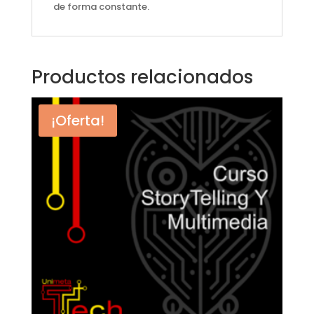
de forma constante.
Productos relacionados
¡Oferta!