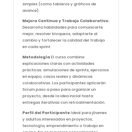
simples (como tableros y gráficos de
avance).
Mejora Continua y Trabajo Colaborativo:
Desarrolla habilidades para comunicarte
mejor, resolver bloqueos, adaptarte al
cambio y fortalecer la calidad del trabajo
en cada sprint.
Metodología
El curso combina
explicaciones claras con actividades
prácticas: simulaciones de sprints, ejercicios
en equipo, casos reales y dinámicas
colaborativas. Los participantes aplicarán
Scrum paso a paso para organizar un
proyecto, desde la idea inicial hasta
entregas iterativas con retroalimentación.
Perfil del Participante
Ideal para jóvenes
y adultos interesados en proyectos,
tecnología, emprendimiento o trabajo en