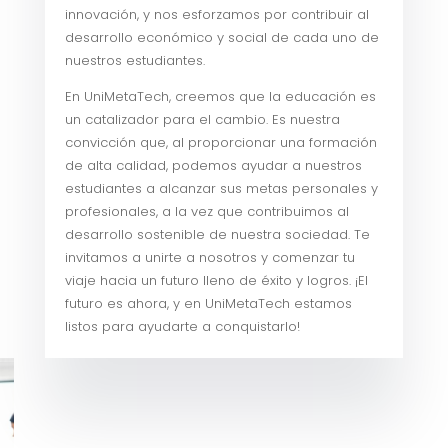
innovación, y nos esforzamos por contribuir al
desarrollo económico y social de cada uno de
nuestros estudiantes.
En UniMetaTech, creemos que la educación es
un catalizador para el cambio. Es nuestra
convicción que, al proporcionar una formación
de alta calidad, podemos ayudar a nuestros
estudiantes a alcanzar sus metas personales y
profesionales, a la vez que contribuimos al
desarrollo sostenible de nuestra sociedad. Te
invitamos a unirte a nosotros y comenzar tu
viaje hacia un futuro lleno de éxito y logros. ¡El
futuro es ahora, y en UniMetaTech estamos
listos para ayudarte a conquistarlo!