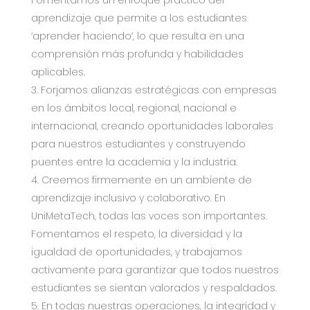
Fomentamos un enfoque práctico del
aprendizaje que permite a los estudiantes
‘aprender haciendo’, lo que resulta en una
comprensión más profunda y habilidades
aplicables.
Forjamos alianzas estratégicas con empresas
en los ámbitos local, regional, nacional e
internacional, creando oportunidades laborales
para nuestros estudiantes y construyendo
puentes entre la academia y la industria.
Creemos firmemente en un ambiente de
aprendizaje inclusivo y colaborativo. En
UniMetaTech, todas las voces son importantes.
Fomentamos el respeto, la diversidad y la
igualdad de oportunidades, y trabajamos
activamente para garantizar que todos nuestros
estudiantes se sientan valorados y respaldados.
En todas nuestras operaciones, la integridad y