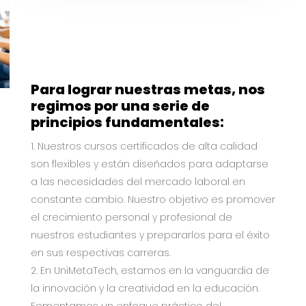
Para lograr nuestras metas, nos
regimos por una serie de
principios fundamentales:
Nuestros cursos certificados de alta calidad
son flexibles y están diseñados para adaptarse
a las necesidades del mercado laboral en
constante cambio. Nuestro objetivo es promover
el crecimiento personal y profesional de
nuestros estudiantes y prepararlos para el éxito
en sus respectivas carreras.
En UniMetaTech, estamos en la vanguardia de
la innovación y la creatividad en la educación.